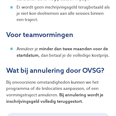
Er wordt geen inschrijvingsgeld terugbetaald als
je niet kon deelnemen aan alle sessies binnen
een traject.
Voor teamvormingen
Annuleer je
minder dan twee maanden voor de
dan betaal je de volledige kostprijs.
startdatum,
Wat bij annulering door
OVSG
?
Bij onvoorziene omstandigheden kunnen we het
programma of de leslocaties aanpassen, of een
vormingstraject annuleren.
Bij annulering wordt je
inschrijvingsgeld volledig teruggestort.