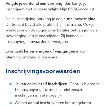
dan kan je je
Volgde je eerder al een vorming,
inschrijven met je persoonlijke Mijn OVSG-account.
Na je inschrijving ontvang je een
e-mailbevestiging.
Dit bericht bevat alle praktische informatie. Ook je
werkgever en de opgegeven betaler ontvangen een
bevestiging van je inschrijving. Zij kunnen je
inschrijving aanvaarden of weigeren.
Eventuele
in de
herinneringen of wijzigingen
planning ontvang je per
e-mail.
Inschrijvingsvoorwaarden
Gebruik hiervoor
Je kan enkel jezelf inschrijven.
het inschrijvingsformulier. Telefonisch
inschrijven is niet mogelijk.
Als het aantal inschrijvingen het toegelaten