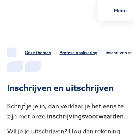
Menu
Onze thema’s
Professionalisering
Inschrijven en 
Inschrijven en uitschrijven
Schrijf je je in, dan verklaar je het eens te
zijn met onze
inschrijvingsvoorwaarden.
Wil je je uitschrijven? Hou dan rekening