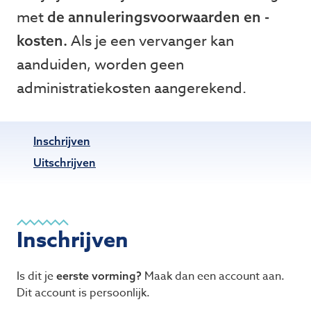
met
de annuleringsvoorwaarden en -
Als je een vervanger kan
kosten.
aanduiden, worden geen
administratiekosten aangerekend.
Inschrijven
Uitschrijven
Inschrijven
Is dit je
Maak dan een account aan.
eerste vorming?
Dit account is persoonlijk.