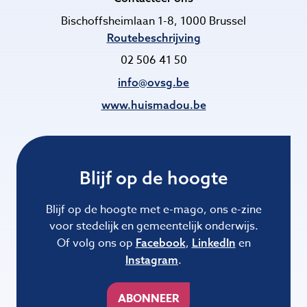
Bischoffsheimlaan 1-8, 1000 Brussel
Routebeschrijving
02 506 41 50
info@ovsg.be
www.huismadou.be
Blijf op de hoogte
Blijf op de hoogte met e-mago, ons e-zine
voor stedelijk en gemeentelijk onderwijs.
Of volg ons op
,
en
Facebook
LinkedIn
.
Instagram
ABONNEER