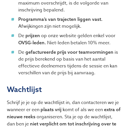
maximum overschrijdt, is de volgorde van
inschrijving bepalend.
Programma’s van trajecten liggen vast.
Afwijkingen zijn niet mogelijk.
De
op onze website gelden enkel voor
prijzen
Niet-leden betalen
10
% meer.
OVSG-leden.
De
is
gefactureerde prijs voor teamvormingen
de prijs berekend op basis van het aantal
effectieve deelnemers tijdens de sessie en kan
verschillen van de prijs bij aanvraag.
Wachtlijst
Schrijf je je op de wachtlijst in, dan contacteren we je
wanneer er een
komt of als we een
plaats vrij
extra of
organiseren. Sta je op de wachtlijst,
nieuwe reeks
dan ben je
niet verplicht om tot inschrijving over te