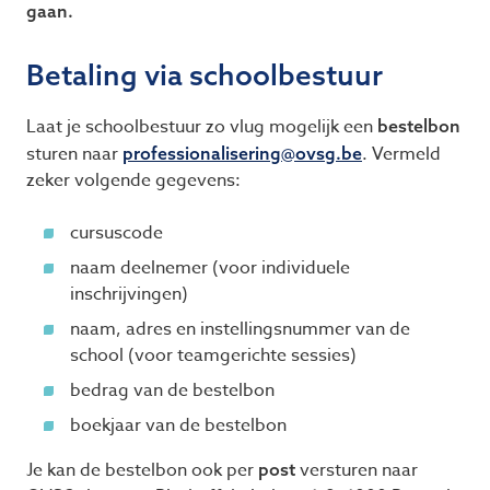
gaan.
Betaling via schoolbestuur
Laat je schoolbestuur zo vlug mogelijk een
bestelbon
sturen naar
. Vermeld
professionalisering@​ovsg.​be
zeker volgende gegevens:
cursuscode
naam deelnemer (voor individuele
inschrijvingen)
naam, adres en instellingsnummer van de
school (voor teamgerichte sessies)
bedrag van de bestelbon
boekjaar van de bestelbon
Je kan de bestelbon ook per
versturen naar
post