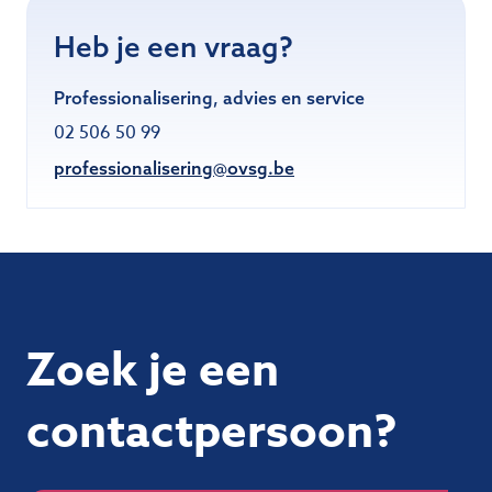
Heb je een vraag?
Professionalisering, advies en service
02 506 50 99
professionalisering@ovsg.be
Zoek je een
contactpersoon?